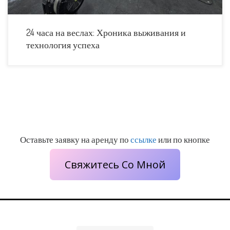
24 часа на веслах: Хроника выживания и
технология успеха
Оставьте заявку на аренду по
ссылке
или по кнопке
Свяжитесь Со Мной