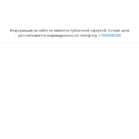
Информация на сайте не является публичной офертой, точная цена
рассчитывается индивидуально,по телефону
+79630580280