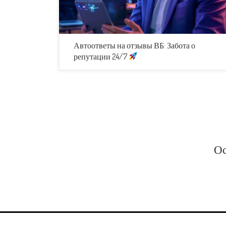
Автоответы на отзывы ВБ: Забота о
репутации 24/7
Ос