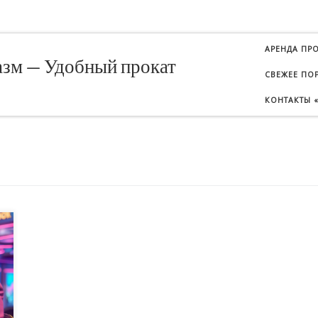
АРЕНДА ПРО
лазм — Удобный прокат
СВЕЖЕЕ ПО
КОНТАКТЫ «