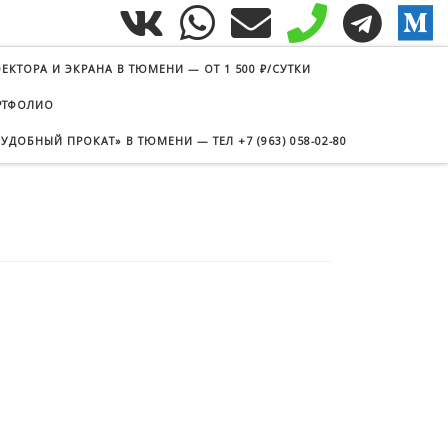
ЕКТОРА И ЭКРАНА В ТЮМЕНИ — ОТ 1 500 ₽/СУТКИ
РТФОЛИО
УДОБНЫЙ ПРОКАТ» В ТЮМЕНИ — ТЕЛ +7 (963) 058-02-80