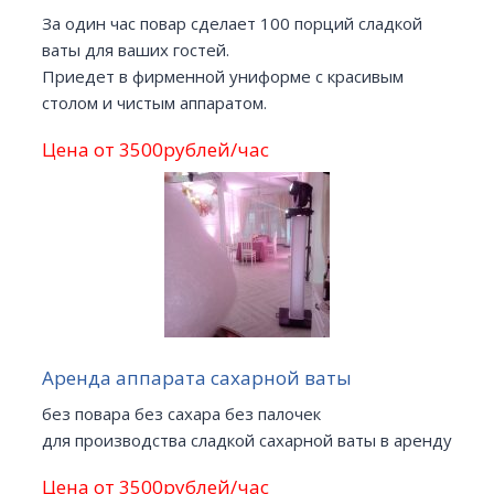
За один час повар сделает 100 порций сладкой
ваты для ваших гостей.
Приедет в фирменной униформе с красивым
столом и чистым аппаратом.
Цена от 3500рублей/час
Аренда аппарата сахарной ваты
без повара без сахара без палочек
для производства сладкой сахарной ваты в аренду
Цена от 3500рублей/час