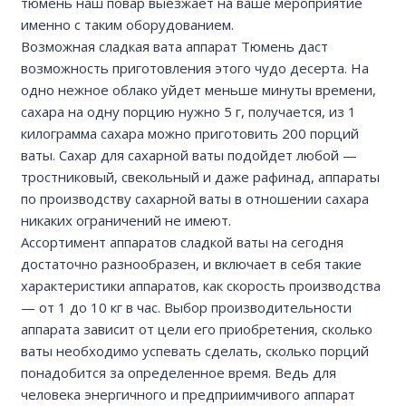
тюмень наш повар выезжает на ваше мероприятие
именно с таким оборудованием.
Возможная сладкая вата аппарат Тюмень даст
возможность приготовления этого чудо десерта. На
одно нежное облако уйдет меньше минуты времени,
сахара на одну порцию нужно 5 г, получается, из 1
килограмма сахара можно приготовить 200 порций
ваты. Сахар для сахарной ваты подойдет любой —
тростниковый, свекольный и даже рафинад, аппараты
по производству сахарной ваты в отношении сахара
никаких ограничений не имеют.
Ассортимент аппаратов сладкой ваты на сегодня
достаточно разнообразен, и включает в себя такие
характеристики аппаратов, как скорость производства
— от 1 до 10 кг в час. Выбор производительности
аппарата зависит от цели его приобретения, сколько
ваты необходимо успевать сделать, сколько порций
понадобится за определенное время. Ведь для
человека энергичного и предприимчивого аппарат