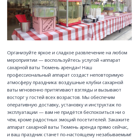
Организуйте яркое и сладкое развлечение на любом
мероприятии — воспользуйтесь услугой «аппарат
сахарной ваты Тюмень аренда»! Наш
профессиональный аппарат создаст неповторимую
атмосферу праздника: воздушные клубки сахарной
ваты мгновенно притягивают взгляды и вызывают
восторг у гостей всех возрастов. Мы обеспечим
оперативную доставку, установку и инструктаж по
эксплуатации — вам не придётся беспокоиться ни о
чём, кроме радостных эмоций посетителей. Закажите
аппарат сахарной ваты Тюмень аренда прямо сейчас,
и ваш праздник станет по‑настоящему незабываемым!