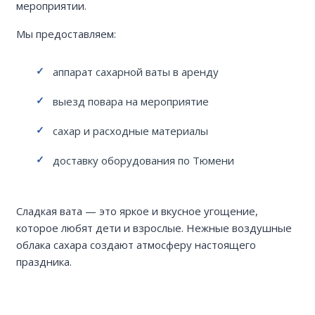
мероприятии.
Мы предоставляем:
аппарат сахарной ваты в аренду
выезд повара на мероприятие
сахар и расходные материалы
доставку оборудования по Тюмени
Сладкая вата — это яркое и вкусное угощение,
которое любят дети и взрослые. Нежные воздушные
облака сахара создают атмосферу настоящего
праздника.