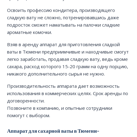
Освоить профессию кондитера, производящего
сладкую вату не сложно, потренировавшись даже
подросток сможет наматывать на палочки сладкие
ароматные комочки.
Взяв в аренду аппарат для приготовления сладкой
ваты в Тюмени предприимчивые и находчивые смогут
легко заработать, продавая сладкую вату, ведь кроме
сахара, расход которого 15-20 грамм на одну порцию,
никакого дополнительного сырья не нужно.
Производительность аппарата дает возможность
использования в коммерческих целях. Срок аренды по
договоренности.
Позвоните в компанию, и опытные сотрудники
помогут с выбором.
Аппарат для сахарной ваты в Тюмени-