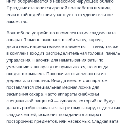
нити оборачивается в невесомое чарующее облако.
Праздник становится ареной волшебства и магии,
если в тайнодействии участвует это удивительное
лакомство.
Волшебное устройство и комплектация сладкая вата
аппарат Тюмень включает в себя чашу, корпус,
двигатель, нагревательные элементы — тены, так же
в комплект входит распределительная головка, панель
управления. Палочки для наматывания ваты по
умолчанию к аппарату не прилагаются, но иногда
входят в комплект. Палочки изготавливаются из
дерева или пластика. Иногда вместе с аппаратом
поставляется специальная мерная ложка для
засыпания сахара. Часто аппараты снабжены
специальной защитой — куполом, который не будут
давать разбрызгиваться нагретому сахару, отдельных
сладких нитей, исключит попадания в аппарат
посторонних предметов, или насекомых. Сладкая вата