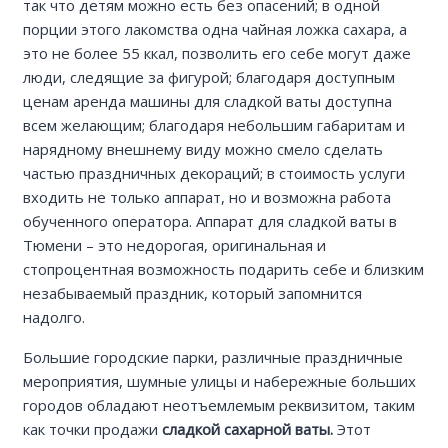
так что детям можно есть без опасений; в одной
порции этого лакомства одна чайная ложка сахара, а
это не более 55 ккал, позволить его себе могут даже
люди, следящие за фигурой; благодаря доступным
ценам аренда машины для сладкой ваты доступна
всем желающим; благодаря небольшим габаритам и
нарядному внешнему виду можно смело сделать
частью праздничных декораций; в стоимость услуги
входить не только аппарат, но и возможна работа
обученного оператора. Аппарат для сладкой ваты в
Тюмени – это недорогая, оригинальная и
стопроцентная возможность подарить себе и близким
незабываемый праздник, который запомнится
надолго.
Большие городские парки, различные праздничные
мероприятия, шумные улицы и набережные больших
городов обладают неотъемлемым реквизитом, таким
как точки продажи
сладкой сахарной ваты.
Этот