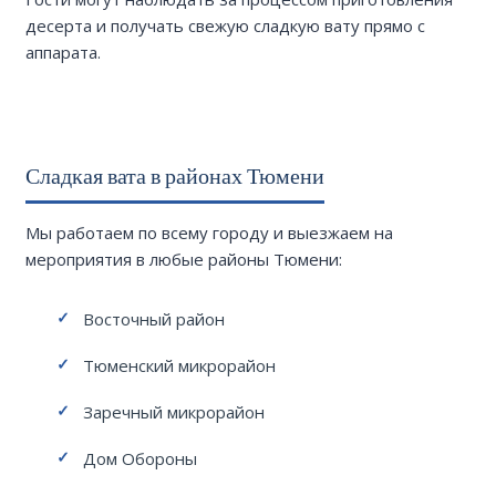
десерта и получать свежую сладкую вату прямо с
аппарата.
Сладкая вата в районах Тюмени
Мы работаем по всему городу и выезжаем на
мероприятия в любые районы Тюмени:
Восточный район
Тюменский микрорайон
Заречный микрорайон
Дом Обороны