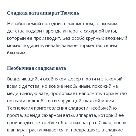
Сладкая вата аппарат Тюмень
Незабываемый праздник с лакомством, знакомым с
детства подарит аренда аппарата сахарной ваты,
который ее производит. Без особо крупных вложений
можно подарить незабываемое торжество своим
близким.
Необычная сладкая вата
Выделяющийся особняком десерт, хотя и знакомый
всем с детства, но все же необычный, похожий на
медицинскую вату, продолжает наполнять торжество
нотками волшебства и чарующей сладкой магии.
Технология приготовления сладости необычайно
проста, аренда сахарной ваты, аппарата, который ее
производит не требует больших затрат. Сахар, попав
в аппарат растапливается, и, превращаясь в сладкие