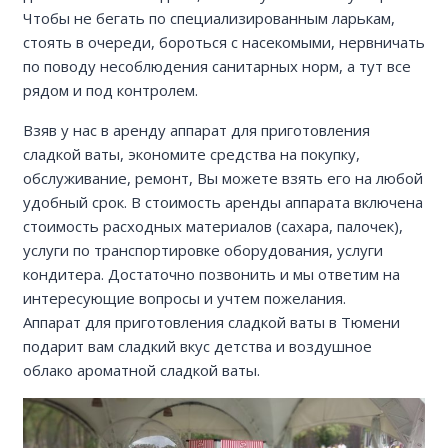
Чтобы не бегать по специализированным ларькам,
стоять в очереди, бороться с насекомыми, нервничать
по поводу несоблюдения санитарных норм, а тут все
рядом и под контролем.
Взяв у нас в аренду аппарат для приготовления
сладкой ваты, экономите средства на покупку,
обслуживание, ремонт, Вы можете взять его на любой
удобный срок. В стоимость аренды аппарата включена
стоимость расходных материалов (сахара, палочек),
услуги по транспортировке оборудования, услуги
кондитера. Достаточно позвонить и мы ответим на
интересующие вопросы и учтем пожелания.
Аппарат для приготовления сладкой ваты в Тюмени
подарит вам сладкий вкус детства и воздушное
облако ароматной сладкой ваты.