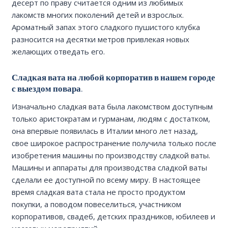
десерт по праву считается одним из любимых
лакомств многих поколений детей и взрослых.
Ароматный запах этого сладкого пушистого клубка
разносится на десятки метров привлекая новых
желающих отведать его.
Сладкая вата на любой корпоратив в нашем городе
с выездом повара.
Изначально сладкая вата была лакомством доступным
только аристократам и гурманам, людям с достатком,
она впервые появилась в Италии много лет назад,
свое широкое распространение получила только после
изобретения машины по производству сладкой ваты.
Машины и аппараты для производства сладкой ваты
сделали ее доступной по всему миру. В настоящее
время сладкая вата стала не просто продуктом
покупки, а поводом повеселиться, участником
корпоративов, свадеб, детских праздников, юбилеев и