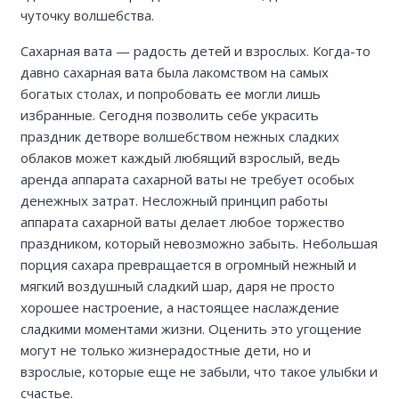
чуточку волшебства.
Сахарная вата — радость детей и взрослых. Когда-то
давно сахарная вата была лакомством на самых
богатых столах, и попробовать ее могли лишь
избранные. Сегодня позволить себе украсить
праздник детворе волшебством нежных сладких
облаков может каждый любящий взрослый, ведь
аренда аппарата сахарной ваты не требует особых
денежных затрат. Несложный принцип работы
аппарата сахарной ваты делает любое торжество
праздником, который невозможно забыть. Небольшая
порция сахара превращается в огромный нежный и
мягкий воздушный сладкий шар, даря не просто
хорошее настроение, а настоящее наслаждение
сладкими моментами жизни. Оценить это угощение
могут не только жизнерадостные дети, но и
взрослые, которые еще не забыли, что такое улыбки и
счастье.