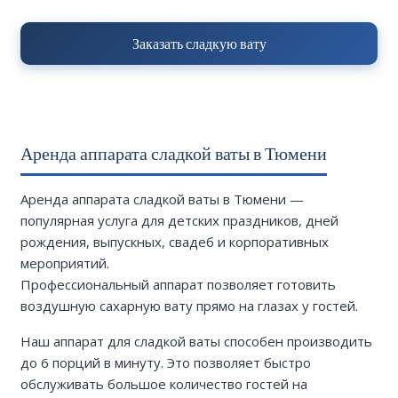
Заказать сладкую вату
Аренда аппарата сладкой ваты в Тюмени
Аренда аппарата сладкой ваты в Тюмени —
популярная услуга для детских праздников, дней
рождения, выпускных, свадеб и корпоративных
мероприятий.
Профессиональный аппарат позволяет готовить
воздушную сахарную вату прямо на глазах у гостей.
Наш аппарат для сладкой ваты способен производить
до 6 порций в минуту. Это позволяет быстро
обслуживать большое количество гостей на