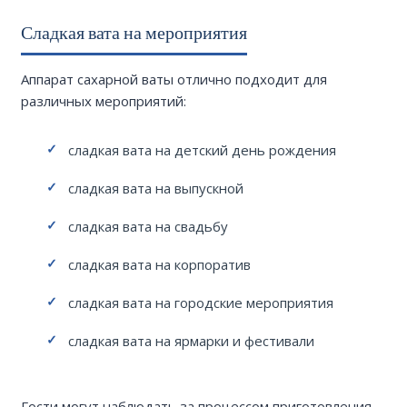
Сладкая вата на мероприятия
Аппарат сахарной ваты отлично подходит для
различных мероприятий:
сладкая вата на детский день рождения
сладкая вата на выпускной
сладкая вата на свадьбу
сладкая вата на корпоратив
сладкая вата на городские мероприятия
сладкая вата на ярмарки и фестивали
Гости могут наблюдать за процессом приготовления