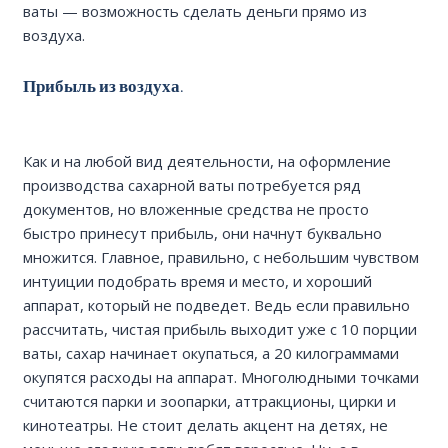
ваты — возможность сделать деньги прямо из
воздуха.
Прибыль из воздуха.
Как и на любой вид деятельности, на оформление
производства сахарной ваты потребуется ряд
документов, но вложенные средства не просто
быстро принесут прибыль, они начнут буквально
множится. Главное, правильно, с небольшим чувством
интуиции подобрать время и место, и хороший
аппарат, который не подведет. Ведь если правильно
рассчитать, чистая прибыль выходит уже с 10 порции
ваты, сахар начинает окупаться, а 20 килограммами
окупятся расходы на аппарат. Многолюдными точками
считаются парки и зоопарки, аттракционы, цирки и
кинотеатры. Не стоит делать акцент на детях, не