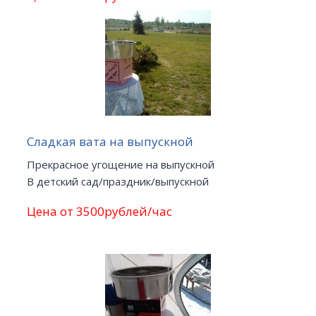
Сладкая вата на выпускной
Прекрасное угощение на выпускной
В детский сад/праздник/выпускной
Цена от 3500рублей/час