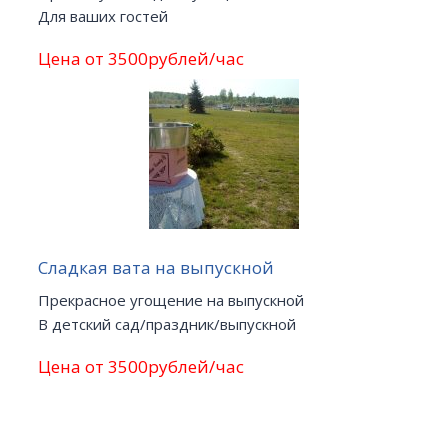
Для ваших гостей
Цена от 3500рублей/час
Сладкая вата на выпускной
Прекрасное угощение на выпускной
В детский сад/праздник/выпускной
Цена от 3500рублей/час