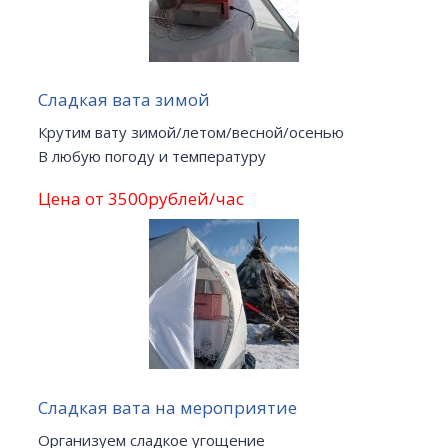
Сладкая вата зимой
Крутим вату зимой/летом/весной/осенью
В любую погоду и температуру
Цена от 3500рублей/час
Сладкая вата на мероприятие
Организуем сладкое угощение