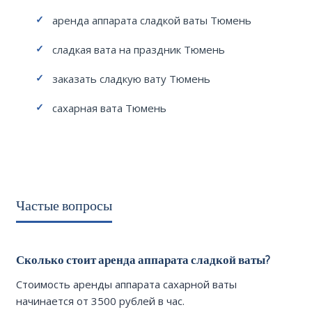
аренда аппарата сладкой ваты Тюмень
сладкая вата на праздник Тюмень
заказать сладкую вату Тюмень
сахарная вата Тюмень
Частые вопросы
Сколько стоит аренда аппарата сладкой ваты?
Стоимость аренды аппарата сахарной ваты
начинается от 3500 рублей в час.