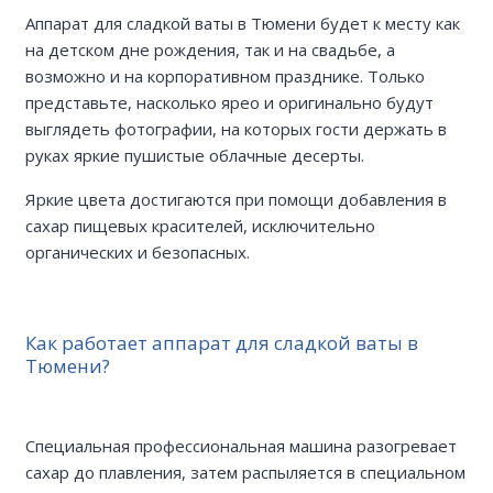
Аппарат для сладкой ваты в Тюмени будет к месту как
на детском дне рождения, так и на свадьбе, а
возможно и на корпоративном празднике. Только
представьте, насколько ярео и оригинально будут
выглядеть фотографии, на которых гости держать в
руках яркие пушистые облачные десерты.
Яркие цвета достигаются при помощи добавления в
сахар пищевых красителей, исключительно
органических и безопасных.
Как работает аппарат для сладкой ваты в
Тюмени?
Специальная профессиональная машина разогревает
сахар до плавления, затем распыляется в специальном