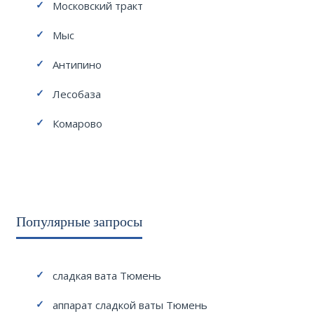
Московский тракт
Мыс
Антипино
Лесобаза
Комарово
Популярные запросы
сладкая вата Тюмень
аппарат сладкой ваты Тюмень