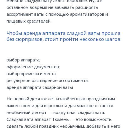
меньше сладкую вату любят взрослые. Ну, а в
остальном вовремя не забывать расширять
ассортимент ваты с помощью ароматизаторов и
пищевых красителей.
Чтобы аренда аппарата сладкой ваты прошла
без сюрпризов, стоит пройти несколько шагов:
выбор аппарата;
оформление документов;
выбор времени и места;
регулярное расширение ассортимента.
аренда аппарата сахарной ваты
Не первый десяток лет излюбленным праздничным
лакомством и для взрослых и для малыше остается
необычный десерт — воздушная сладкая вата.
Сладкая вата аппарат Тюмень — это возможность
сделать любой праздник необычным, добавить в него