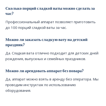
Сколько порций сладкой ваты можно сделать за
час?
Профессиональный аппарат позволяет приготовить
до 100 порций сладкой ваты за час.
Можно ли заказать сладкую вату на детский
праздник?
Да. Сладкая вата отлично подходит для детских дней
рождения, выпускных и семейных праздников.
Можно ли арендовать аппарат без повара?
Да, аппарат можно взять в аренду без оператора. Мы
проводим инструктаж по использованию
оборудования.