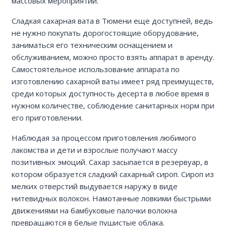
массовых мероприятий.
Сладкая сахарная вата в Тюмени еще доступней, ведь
не нужно покупать дорогостоящие оборудование,
заниматься его техническим оснащением и
обслуживанием, можно просто взять аппарат в аренду.
Самостоятельное использование аппарата по
изготовлению сахарной ваты имеет ряд преимуществ,
среди которых доступность десерта в любое время в
нужном количестве, соблюдение санитарных норм при
его приготовлении.
Наблюдая за процессом приготовления любимого
лакомства и дети и взрослые получают массу
позитивных эмоций. Сахар засыпается в резервуар, в
котором образуется сладкий сахарный сироп. Сироп из
мелких отверстий выдувается наружу в виде
нитевидных волокон. Намотанные ловкими быстрыми
движениями на бамбуковые палочки волокна
превращаются в белые пушистые облака.